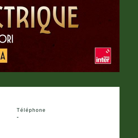
Téléphone
-