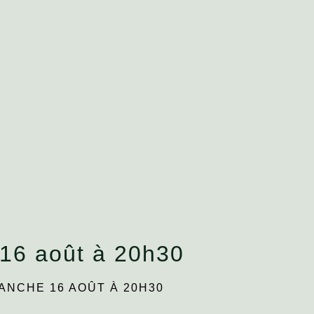
16 août à 20h30
ANCHE 16 AOÛT À 20H30