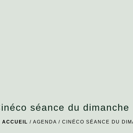
inéco séance du dimanche 
ACCUEIL
/
AGENDA
/
CINÉCO SÉANCE DU DIM