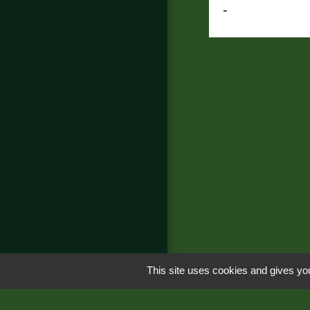
-
This site uses cookies and gives you