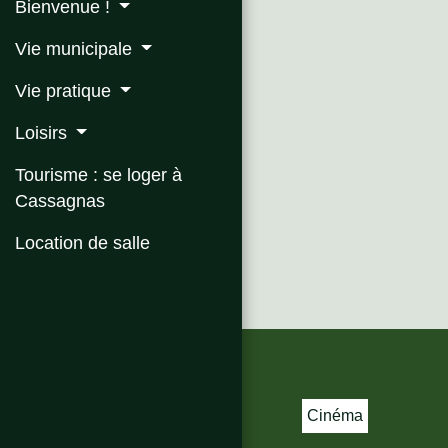
Bienvenue !
Vie municipale
Vie pratique
Loisirs
Tourisme : se loger à
Cassagnas
Location de salle
Cinéma