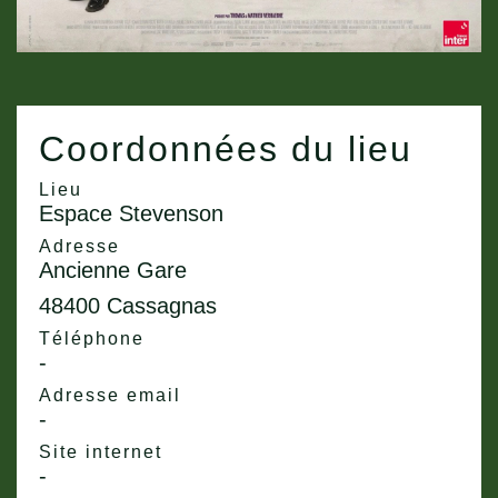
Coordonnées du lieu
Lieu
Espace Stevenson
Adresse
Ancienne Gare
48400 Cassagnas
Téléphone
-
Adresse email
-
Site internet
-