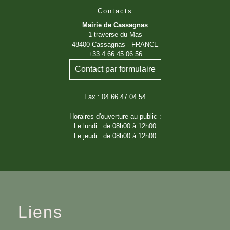
Contacts
Mairie de Cassagnas
1 traverse du Mas
48400 Cassagnas - FRANCE
+33 4 66 45 06 56
Contact par formulaire
Fax : 04 66 47 04 54
Horaires d'ouverture au public :
Le lundi : de 08h00 à 12h00
Le jeudi : de 08h00 à 12h00
Liens