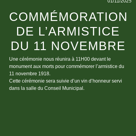
01/11/2025
COMMÉMORATION
DE L’ARMISTICE
DU 11 NOVEMBRE
Une cérémonie nous réunira à 11H00 devant le
monument aux morts pour commémorer l’armistice du
11 novembre 1918.
Cette cérémonie sera suivie d’un vin d’honneur servi
dans la salle du Conseil Municipal.