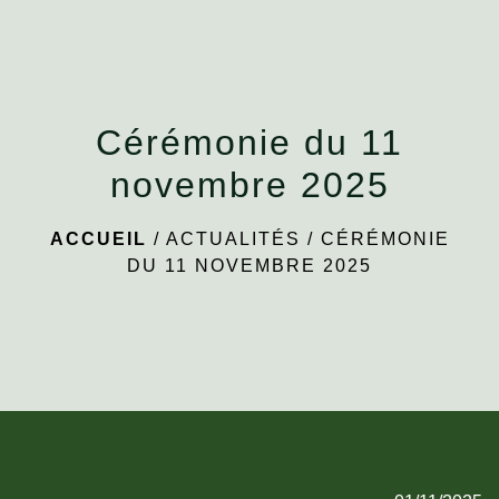
menu
Cérémonie du 11
novembre 2025
ACCUEIL
/
ACTUALITÉS
/
CÉRÉMONIE
DU 11 NOVEMBRE 2025