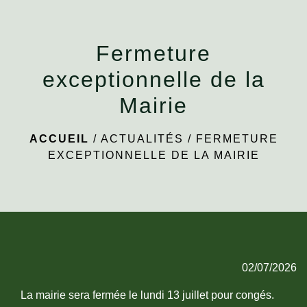
menu
Fermeture
exceptionnelle de la
Mairie
ACCUEIL
/
ACTUALITÉS
/
FERMETURE
EXCEPTIONNELLE DE LA MAIRIE
02/07/2026
La mairie sera fermée le lundi 13 juillet pour congés.