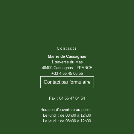
Contacts
Mairie de Cassagnas
1 traverse du Mas
48400 Cassagnas - FRANCE
+33 4 66 45 06 56
Contact par formulaire
Fax : 04 66 47 04 54
Horaires d'ouverture au public :
Le lundi : de 08h00 à 12h00
Le jeudi : de 08h00 à 12h00